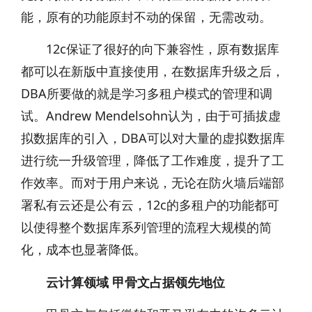
能，原有的功能原封不动的保留，无需改动。
12c保证了很好的向下兼容性，原有数据库
都可以在新版中直接使用，在数据库升级之后，
DBA所要做的就是学习多租户模式的管理和调
试。Andrew Mendelsohn认为，由于可插拔虚
拟数据库的引入，DBA可以对大量的虚拟数据库
进行统一升级管理，降低了工作难度，提升了工
作效率。而对于用户来说，无论在防火墙后端部
署私有云还是公有云，12c的多租户的功能都可
以使得整个数据库系列管理的流程大规模的简
化，成本也显著降低。
云计算领域 甲骨文占据领先地位