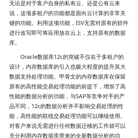
无论是对于客户自身的私有云、还是公有云来
说，这项多租户的功能都是面向云计算的非常关
键的功能。利用这项功能，ISV无需对原有的软件
进行改写即可将应用放在云上，支持原有的数据
库。
Oracle数据库12c的突破不仅在于多租户的
设计，内存数据库的引入也极大程度的提升其大
数据支持处理功能。甲骨文的内存数据库在保留
原有的高性能交易处理功能的前提下，增加了高
性能的数据分析的功能，与SAP等竞争对手的产
品不同，12c的数据分析并不影响交易处理的性
能，高性能的联线交易处理功能可以继续使用。
对客户来说无需进行任何数据迁移的工作就可以
充分利用内存数据库带来的全新数据分析的功