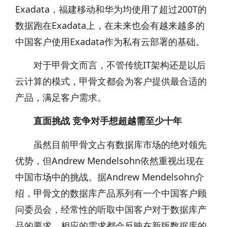
Exadata，福建移动和华为均使用了超过200T的
数据跑在Exadata上，在未来也会有越来越多的
中国客户使用Exadata作为私有云部署的基础。
对于甲骨文而言，不管传统IT架构还是以后
云计算的模式，甲骨文都会为客户提供最合适的
产品，满足客户需求。
直面挑战 竞争对手想超越需至少十年
虽然目前甲骨文占有数据库市场的绝对领先
优势，但Andrew Mendelsohn依然重视出现在
中国市场中的挑战。据Andrew Mendelsohn介
绍，甲骨文的数据库产品系列有一个中国客户顾
问委员会，经常性的听取中国客户对于数据库产
品的要求，相应的需求都会反映在新版数据库的