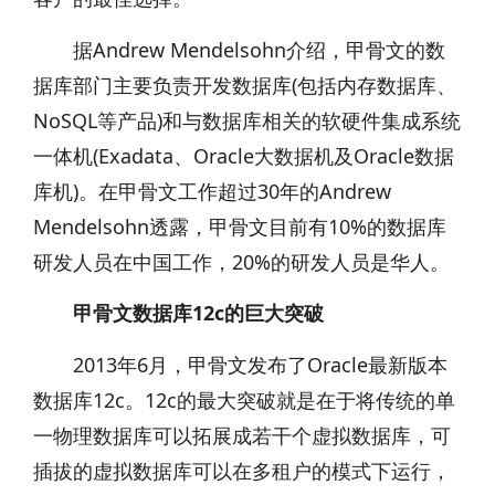
据Andrew Mendelsohn介绍，甲骨文的数
据库部门主要负责开发数据库(包括内存数据库、
NoSQL等产品)和与数据库相关的软硬件集成系统
一体机(Exadata、Oracle大数据机及Oracle数据
库机)。在甲骨文工作超过30年的Andrew
Mendelsohn透露，甲骨文目前有10%的数据库
研发人员在中国工作，20%的研发人员是华人。
甲骨文数据库12c的巨大突破
2013年6月，甲骨文发布了Oracle最新版本
数据库12c。12c的最大突破就是在于将传统的单
一物理数据库可以拓展成若干个虚拟数据库，可
插拔的虚拟数据库可以在多租户的模式下运行，