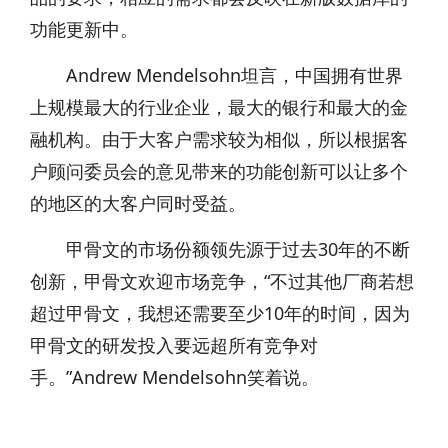
功能更新中。
Andrew Mendelsohn坦言，中国拥有世界
上规模最大的行业企业，最大的银行和最大的金
融机构。由于大客户需求较为相似，所以根据客
户顾问委员会的意见带来的功能创新可以让多个
的地区的大客户同时受益。
甲骨文的市场份额领先源于过去30年的不断
创新，甲骨文欢迎市场竞争，“不过其他厂商若想
超过甲骨文，我想还需要至少10年的时间，因为
甲骨文的研发投入要远超所有竞争对
手。”Andrew Mendelsohn笑着说。