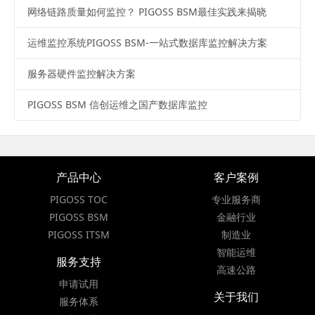
网络链路质量如何监控？ PIGOSS BSM最佳实践来揭晓
运维监控系统PIGOSS BSM-一站式数据库监控解决方案
服务器硬件监控解决方案
PIGOSS BSM 信创运维之国产数据库监控
产品中心
客户案例
PIGOSS TOC
专业服务商
PIGOSS BSM
金融行业
PIGOSS ITSM
制造业
智能运维
服务支持
高速公路
申请试用
关于我们
服务体系