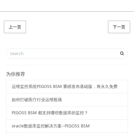
上一页
下一页
为你推荐
运维监控系统PIGOSS BSM 重磅发布基础版，将永久免费
如何打破医疗行业运维瓶颈
PIGOSS BSM 都支持哪些数据库的监控？
oracle数据库监控解决方案--PIGOSS BSM