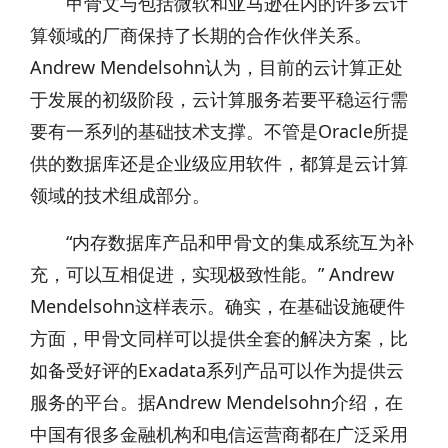
甲骨文与包括微软和亚马逊在内的许多云计
算领域的厂商保持了长期的合作伙伴关系。
Andrew Mendelsohn认为，目前的云计算正处
于发展的初级阶段，云计算服务若要平稳运行需
要有一系列的基础技术支撑。不管是Oracle所提
供的数据库还是企业级应用软件，都算是云计算
领域的技术组成部分。
“内存数据库产品和甲骨文的集成系统互为补
充，可以互相促进，实现极致性能。” Andrew
Mendelsohn这样表示。确实，在基础设施硬件
方面，甲骨文同样可以提供全套的解决方案，比
如备受好评的Exadata系列产品可以作为提供云
服务的平台。据Andrew Mendelsohn介绍，在
中国有很多金融机构和电信运营商都在广泛采用