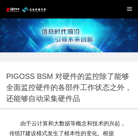
PIGOSS BSM 对硬件的监控除了能够
全面监控硬件的各部件工作状态之外，
还能够自动采集硬件品
由于云计算和大数据等概念和技术的兴起，
传统IT建设模式发生了根本性的变化。根据