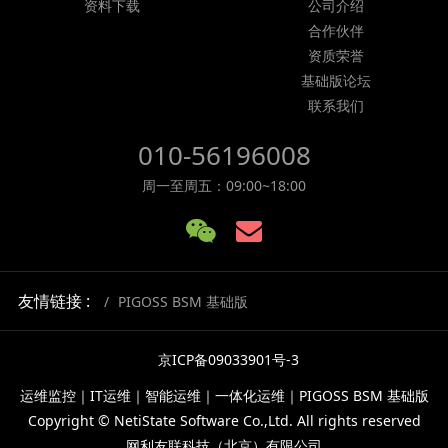
资料下载
公司介绍
合作伙伴
资质荣誉
基础版论坛
联系我们
010-56196008
周一至周五：09:00~18:00
友情链接 :
PIGOSS BSM 基础版
京ICP备09033901号-3
运维监控｜IT运维｜智能运维｜一体化运维｜PIGOSS BSM 基础版
Copyright © NetiState Software Co.,Ltd. All rights reserved
网利友联科技（北京）有限公司