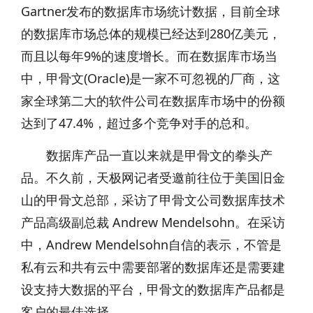
Gartner发布的数据库市场统计数据，目前全球
的数据库市场总体的规模已经达到280亿美元，
而且以每年9%的速度增长。而在数据库市场当
中，甲骨文(Oracle)是一家不可忽视的厂商，这
家全球第二大的软件公司在数据库市场中的份额
达到了47.4%，超过多个竞争对手的总和。
数据库产品一直以来就是甲骨文的拳头产
品。不久前，天极网记者受邀前往位于美国旧金
山的甲骨文总部，采访了甲骨文公司数据库技术
产品高级副总裁 Andrew Mendelsohn。在采访
中，Andrew Mendelsohn自信的表示，不管是
私有云和共有云中需要部署的数据库还是需要建
设支持大数据的平台，甲骨文的数据库产品都是
客户的最佳选择。