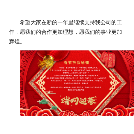
希望大家在新的一年里继续支持我公司的工
作，愿我们的合作更加理想，愿我们的事业更加
辉煌。