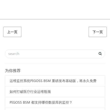
上一页
下一页
为你推荐
运维监控系统PIGOSS BSM 重磅发布基础版，将永久免费
如何打破医疗行业运维瓶颈
PIGOSS BSM 都支持哪些数据库的监控？