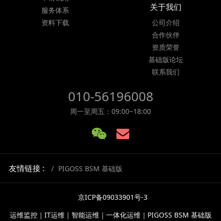
关于我们
服务体系
资料下载
公司介绍
合作伙伴
资质荣誉
基础版论坛
联系我们
010-56196008
周一至周五：09:00~18:00
友情链接 :
PIGOSS BSM 基础版
京ICP备09033901号-3
运维监控｜IT运维｜智能运维｜一体化运维｜PIGOSS BSM 基础版