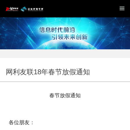
网利友联18年春节放假通知
春节放假通知
各位朋友：