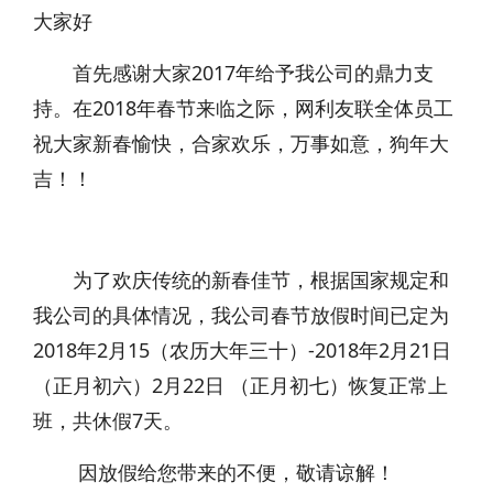
大家好
首先感谢大家2017年给予我公司的鼎力支
持。在2018年春节来临之际，网利友联全体员工
祝大家新春愉快，合家欢乐，万事如意，狗年大
吉！！
为了欢庆传统的新春佳节，根据国家规定和
我公司的具体情况，我公司春节放假时间已定为
2018年2月15（农历大年三十）-2018年2月21日
（正月初六）2月22日 （正月初七）恢复正常上
班，共休假7天。
因放假给您带来的不便，敬请谅解！