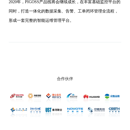
2020年，PIGOSS产品线将会继续成长，在丰富基础监控平台的
同时，打造一体化的数据采集、告警、工单闭环管理全流程，
形成一套完整的智能运维管理平台。
合作伙伴