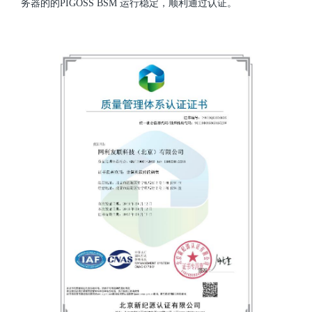
务器的的PIGOSS BSM 运行稳定，顺利通过认证。