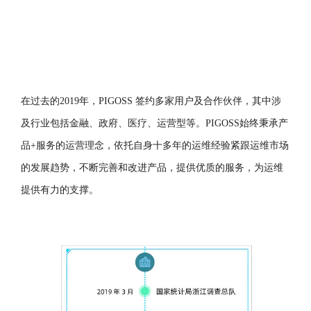
在过去的2019年，PIGOSS 签约多家用户及合作伙伴，其中涉
及行业包括金融、政府、医疗、运营型等。PIGOSS始终秉承产
品+服务的运营理念，依托自身十多年的运维经验紧跟运维市场
的发展趋势，不断完善和改进产品，提供优质的服务，为运维
提供有力的支撑。