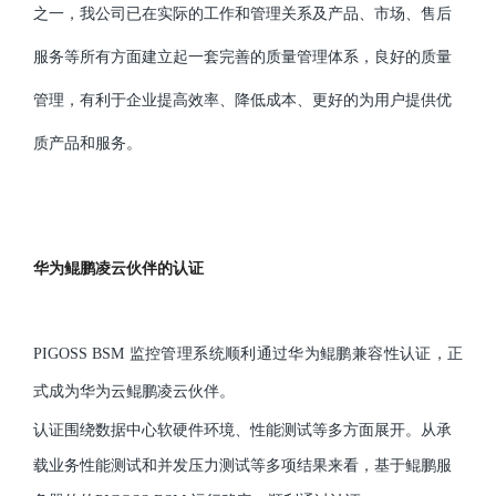
之一，我公司已在实际的工作和管理关系及产品、市场、售后
服务等所有方面建立起一套完善的质量管理体系，良好的质量
管理，有利于企业提高效率、降低成本、更好的为用户提供优
质产品和服务。
华为鲲鹏凌云伙伴的认证
PIGOSS BSM 监控管理系统顺利通过华为鲲鹏兼容性认证，正
式成为华为云鲲鹏凌云伙伴。
认证围绕数据中心软硬件环境、性能测试等多方面展开。从承
载业务性能测试和并发压力测试等多项结果来看，基于鲲鹏服