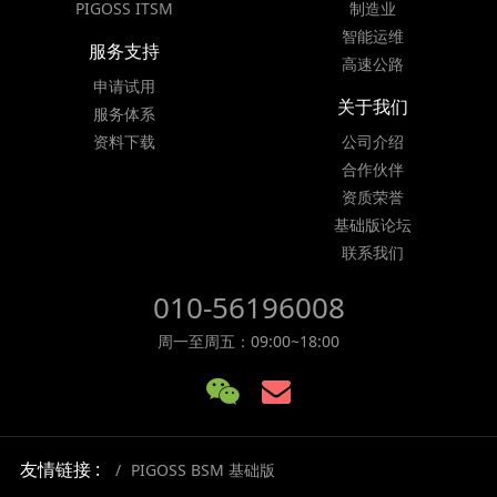
PIGOSS ITSM
制造业
智能运维
服务支持
高速公路
申请试用
关于我们
服务体系
资料下载
公司介绍
合作伙伴
资质荣誉
基础版论坛
联系我们
010-56196008
周一至周五：09:00~18:00
友情链接 :
PIGOSS BSM 基础版