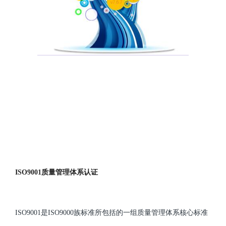
ISO9001质量管理体系认证
ISO9001是ISO9000族标准所包括的一组质量管理体系核心标准