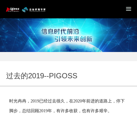
过去的2019--PIGOSS
时光冉冉，2019已经过去很久，在2020年前进的道路上，停下
脚步，总结回顾2019年，有许多收获，也有许多艰辛。