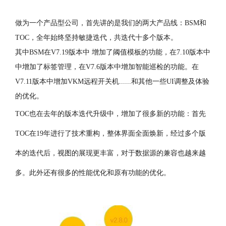
做为一个产品型公司，首先讲的是我们的两大产品线：BSM和
TOC，全年始终坚持敏捷迭代，共迭代十多个版本。
其中BSM在V7.19版本中 增加了阈值模板的功能，在7.10版本中
中增加了标签管理，在V7.6版本中增加智能巡检的功能。在
V7.11版本中增加VKM远程开关机......和其他一些UI调整及体验
的优化。
TOC也在去年的版本迭代升级中，增加了很多新的功能：首先
TOC在19年进行了技术重构，整体界面全面焕新，经过多个版
本的迭代后，视图的展现更丰富，对于数据源的兼容也越来越
多。此外还有很多的性能优化和原有功能的优化。