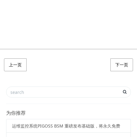
上一页
下一页
为你推荐
运维监控系统PIGOSS BSM 重磅发布基础版，将永久免费