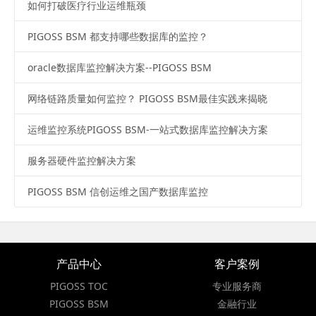
如何打破医疗行业运维瓶颈
PIGOSS BSM 都支持哪些数据库的监控？
oracle数据库监控解决方案--PIGOSS BSM
网络链路质量如何监控？ PIGOSS BSM最佳实践来揭晓
运维监控系统PIGOSS BSM-一站式数据库监控解决方案
服务器硬件监控解决方案
PIGOSS BSM 信创运维之国产数据库监控
产品中心
客户案例
PIGOSS TOC
专业服务商
PIGOSS BSM
金融行业