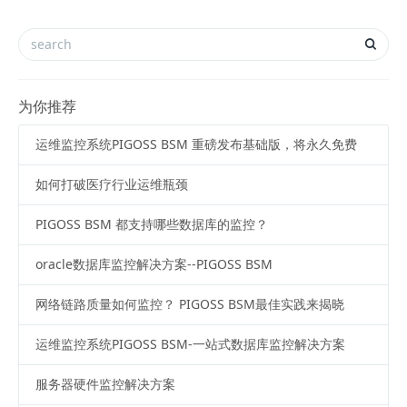
为你推荐
运维监控系统PIGOSS BSM 重磅发布基础版，将永久免费
如何打破医疗行业运维瓶颈
PIGOSS BSM 都支持哪些数据库的监控？
oracle数据库监控解决方案--PIGOSS BSM
网络链路质量如何监控？ PIGOSS BSM最佳实践来揭晓
运维监控系统PIGOSS BSM-一站式数据库监控解决方案
服务器硬件监控解决方案