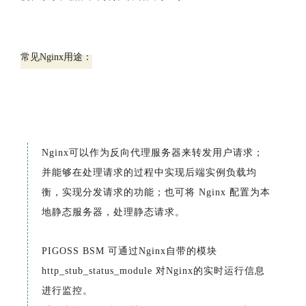
常见Nginx用途：
Nginx可以作为反向代理服务器来转发用户请求；
并能够在处理请求的过程中实现后端实例负载均
衡，实现分发请求的功能；也可将 Nginx 配置为本
地静态服务器，处理静态请求。
PIGOSS BSM 可通过Nginx自带的模块
http_stub_status_module 对Nginx的实时运行信息
进行监控。