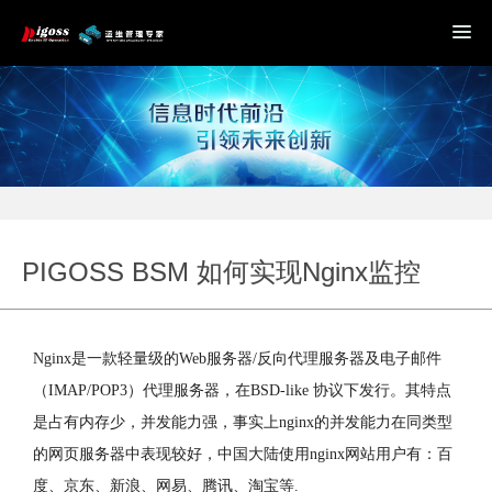
PIGOSS BSM 如何实现Nginx监控
Nginx是一款轻量级的Web服务器/反向代理服务器及电子邮件
（IMAP/POP3）代理服务器，在BSD-like 协议下发行。其特点
是占有内存少，并发能力强，事实上nginx的并发能力在同类型
的网页服务器中表现较好，中国大陆使用nginx网站用户有：百
度、京东、新浪、网易、腾讯、淘宝等.