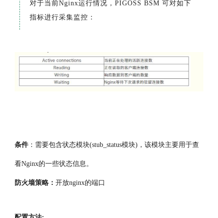
对于当前Nginx运行情况，PIGOSS BSM 可对如下
指标进行采集监控：
条件
：需要包含状态模块(stub_status模块)，该模块主要用于查
看Nginx的一些状态信息。
防火墙策略：
开放nginx的端口
配置方法: