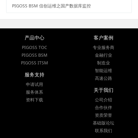
PIGOSS BSM 信创运维之国产数据库监控
产品中心
客户案例
PIGOSS TOC
专业服务商
PIGOSS BSM
金融行业
PIGOSS ITSM
制造业
智能运维
服务支持
高速公路
申请试用
关于我们
服务体系
资料下载
公司介绍
合作伙伴
资质荣誉
基础版论坛
联系我们