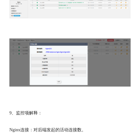
9、监控项解释：
Nginx连接：对后端发起的活动连接数。