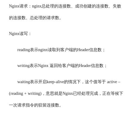
Nginx请求：nginx总处理的连接数、成功创建的连接数、失败
的连接数、总处理的请求数。
Nginx读写：
reading表示nginx读取到客户端的Header信息数；
writing表示Nginx 返回给客户端的Header信息数；
waiting表示开启keep-alive的情况下，这个值等于 active –
(reading + writing)，意思就是Nginx已经处理完成，正在等候下
一次请求指令的驻留连接数。