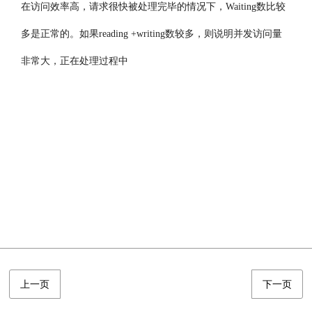
在访问效率高，请求很快被处理完毕的情况下，Waiting数比较
多是正常的。如果reading +writing数较多，则说明并发访问量
非常大，正在处理过程中
上一页
下一页