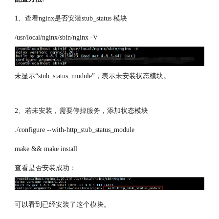
1、查看nginx是否安装stub_status 模块
/usr/local/nginx/sbin/nginx -V
未显示“stub_status_module”，表示未安装状态模块。
2、若未安装，需要停掉服务，添加状态模块
./configure --with-http_stub_status_module
make && make install
查看是否安装成功：
可以看到已经安装了这个模块。