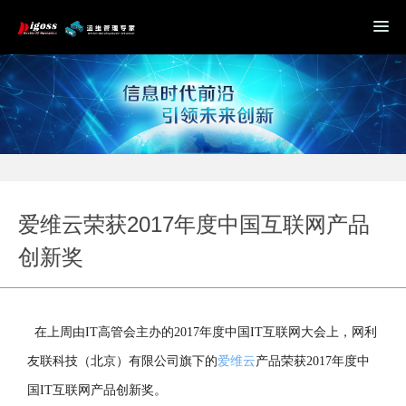
爱维云荣获2017年度中国互联网产品
创新奖
在上周由IT高管会主办的2017年度中国IT互联网大会上，网利
友联科技（北京）有限公司旗下的
爱维云
产品荣获2017年度中
国IT互联网产品创新奖。