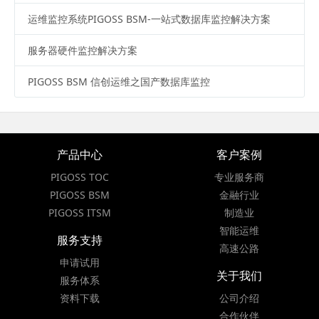
运维监控系统PIGOSS BSM-一站式数据库监控解决方案
服务器硬件监控解决方案
PIGOSS BSM 信创运维之国产数据库监控
产品中心
客户案例
PIGOSS TOC
专业服务商
PIGOSS BSM
金融行业
PIGOSS ITSM
制造业
智能运维
服务支持
高速公路
申请试用
关于我们
服务体系
资料下载
公司介绍
合作伙伴