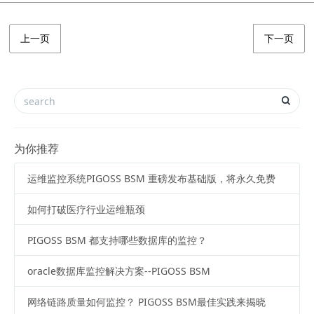
上一页
下一页
为你推荐
运维监控系统PIGOSS BSM 重磅发布基础版，将永久免费
如何打破医疗行业运维瓶颈
PIGOSS BSM 都支持哪些数据库的监控？
oracle数据库监控解决方案--PIGOSS BSM
网络链路质量如何监控？ PIGOSS BSM最佳实践来揭晓