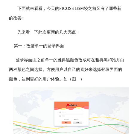
下面就来看看，今天的
PIGOSS BSM
较之前又有了哪些新
的改善
:
先来看一下此次更新的几大亮点：
第一：
改进单一的登录界面
登录界面由之前单一的雅典黑颜色改成可在雅典黑和皓月白
两种颜色之间选择。方便用户以自己的喜好来选择登录界面的
颜色，达到更好的用户体验。如（图一）