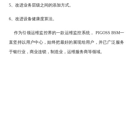
5
、改进业务层级之间的添加方式。
6
、改进设备健康度算法。
作为引领运维监控界的一款运维监控系统， PIGOSS BSM一
直坚持以用户中心，始终把最好的展现给用户，并已广泛服务
于银行业，商业连锁，制造业，运维服务商等领域。