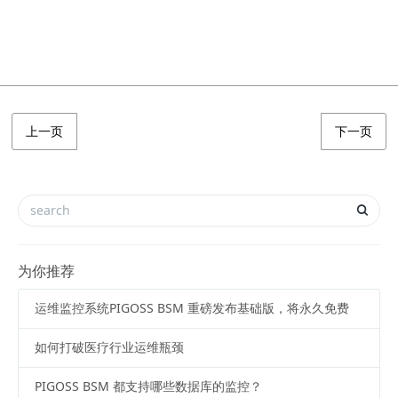
上一页
下一页
为你推荐
运维监控系统PIGOSS BSM 重磅发布基础版，将永久免费
如何打破医疗行业运维瓶颈
PIGOSS BSM 都支持哪些数据库的监控？