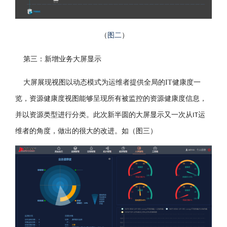
（
图二
）
第三：
新增业务大屏显示
大屏展现视图以动态模式为运维者提供全局的
IT
健康度一
览，资源健康度视图能够呈现所有被监控的资源健康度信息，
并以资源类型进行分类。此次新半圆的大屏显示又一次从
运
IT
维者的角度，做出的很大的改进。如（图三）