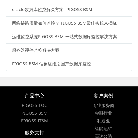
oracle数据库监控解决方案--PIGOSS BSM
网络链路质量如何监控？ PIGOSS BSM最佳实践来揭晓
运维监控系统PIGOSS BSM-一站式数据库监控解决方案
服务器硬件监控解决方案
PIGOSS BSM 信创运维之国产数据库监控
产品中心
客户案例
PIGOSS TOC
专业服务商
PIGOSS BSM
金融行业
PIGOSS ITSM
制造业
智能运维
服务支持
高速公路