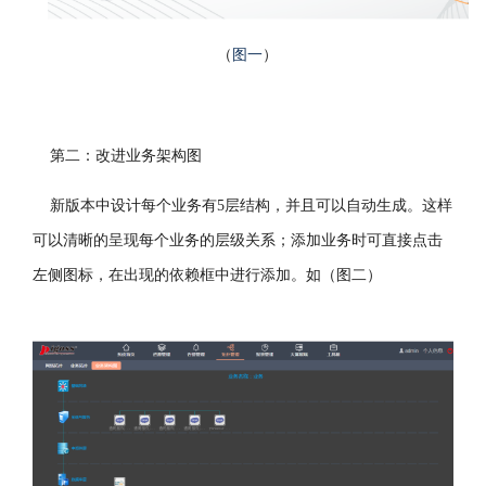
（
图一
）
第二：改进业务架构图
新版本中设计每个业务有
5
层结构，并且可以自动生成。这样
可以
清晰的呈现每个业务的层级关系；
添加业务时可直接点击
左侧图标，在出现的依赖框中进行添加。如（图二）