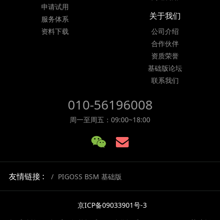
申请试用
关于我们
服务体系
资料下载
公司介绍
合作伙伴
资质荣誉
基础版论坛
联系我们
010-56196008
周一至周五：09:00~18:00
友情链接 :
PIGOSS BSM 基础版
京ICP备09033901号-3