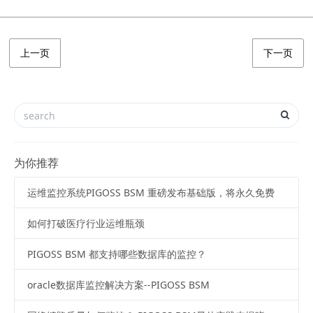
上一页
下一页
为你推荐
运维监控系统PIGOSS BSM 重磅发布基础版，将永久免费
如何打破医疗行业运维瓶颈
PIGOSS BSM 都支持哪些数据库的监控？
oracle数据库监控解决方案--PIGOSS BSM