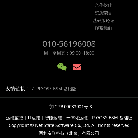
合作伙伴
资质荣誉
基础版论坛
联系我们
010-56196008
周一至周五：09:00~18:00
友情链接 :
PIGOSS BSM 基础版
京ICP备09033901号-3
运维监控｜IT运维｜智能运维｜一体化运维｜PIGOSS BSM 基础版
Copyright © NetiState Software Co.,Ltd. All rights reserved
网利友联科技（北京）有限公司