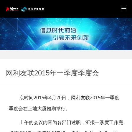
网利友联2015年一季度季度会
京时间2015年4月20日，网利友联2015年一季度
季度会在上地大厦如期举行。
上午的会议内容为各部门述职，汇报一季度工作完