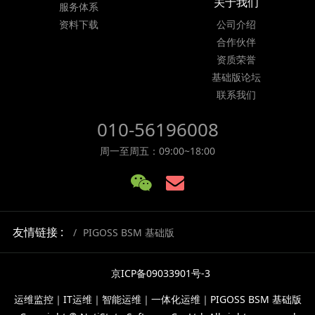
关于我们
服务体系
资料下载
公司介绍
合作伙伴
资质荣誉
基础版论坛
联系我们
010-56196008
周一至周五：09:00~18:00
友情链接 :
PIGOSS BSM 基础版
京ICP备09033901号-3
运维监控｜IT运维｜智能运维｜一体化运维｜PIGOSS BSM 基础版