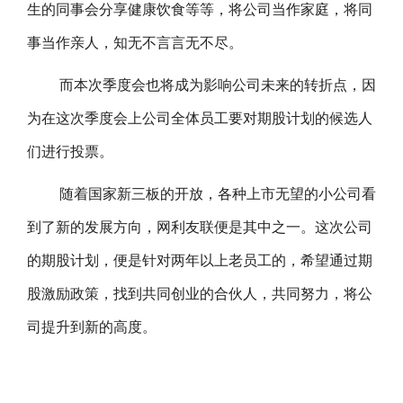
生的同事会分享健康饮食等等，将公司当作家庭，将同
事当作亲人，知无不言言无不尽。
而本次季度会也将成为影响公司未来的转折点，因
为在这次季度会上公司全体员工要对期股计划的候选人
们进行投票。
随着国家新三板的开放，各种上市无望的小公司看
到了新的发展方向，网利友联便是其中之一。这次公司
的期股计划，便是针对两年以上老员工的，希望通过期
股激励政策，找到共同创业的合伙人，共同努力，将公
司提升到新的高度。