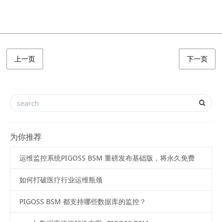
上一页
下一页
为你推荐
运维监控系统PIGOSS BSM 重磅发布基础版，将永久免费
如何打破医疗行业运维瓶颈
PIGOSS BSM 都支持哪些数据库的监控？