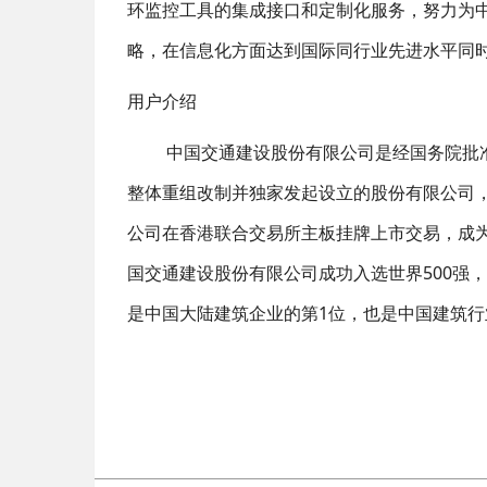
环监控工具的集成接口和定制化服务，努力为
略，在信息化方面达到国际同行业先进水平同
用户介绍
中国交通建设股份有限公司是经国务院批准
整体重组改制并独家发起设立的股份有限公司，成立
公司在香港联合交易所主板挂牌上市交易，成为
国交通建设股份有限公司成功入选世界500强，名
是中国大陆建筑企业的第1位，也是中国建筑