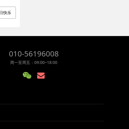
生日快乐
010-56196008
周一至周五：09:00~18:00