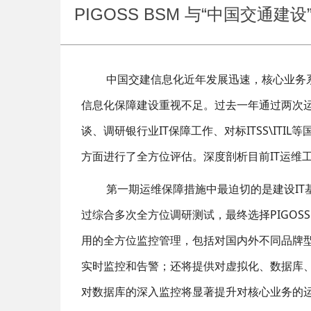
PIGOSS BSM 与“中国交通
中国交建信息化近年发展迅速，核心业务
信息化保障建设重视不足。过去一年通过两次运
谈、调研银行业IT保障工作、对标ITSS\IT
方面进行了全方位评估。深度剖析目前IT运维
第一期运维保障措施中最迫切的是建设I
过综合多次全方位调研测试，最终选择PIGOSS
用的全方位监控管理，包括对国内外不同品牌型
实时监控和告警；还将提供对虚拟化、数据库、
对数据库的深入监控将显著提升对核心业务的运维