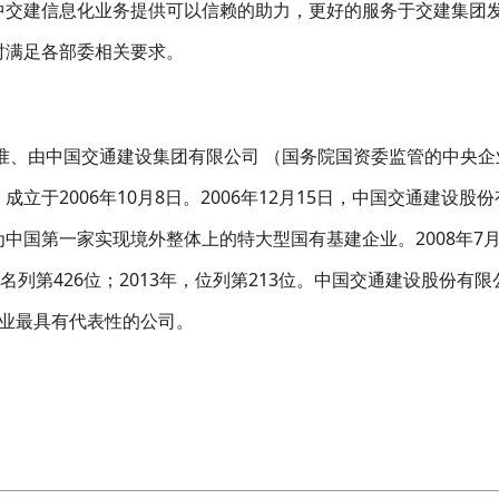
中交建信息化业务提供可以信赖的助力，更好的服务于交建集团
时满足各部委相关要求。
、由中国交通建设集团有限公司 （国务院国资委监管的中央企
于2006年10月8日。2006年12月15日，中国交通建设股份
中国第一家实现境外整体上的特大型国有基建企业。2008年7
列第426位；2013年，位列第213位。中国交通建设股份有限
行业最具有代表性的公司。