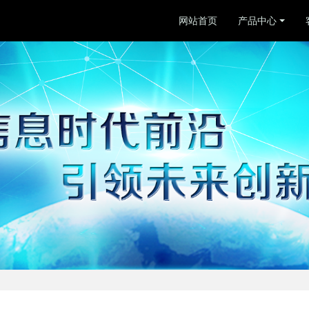
网站首页
产品中心