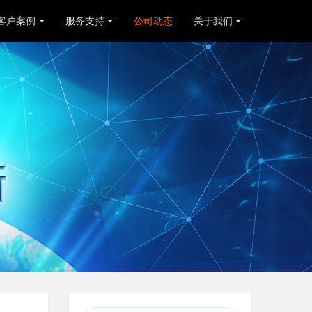
客户案例
服务支持
公司动态
关于我们