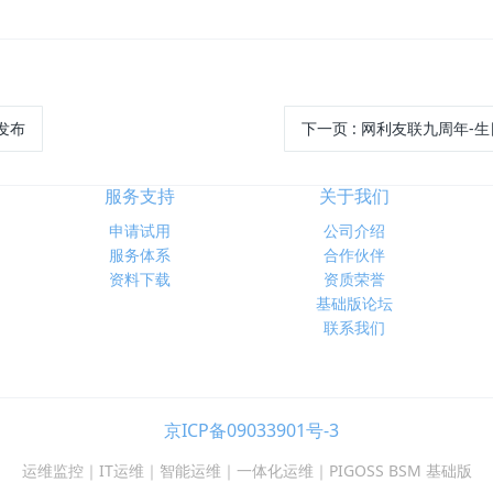
本发布
下一页
: 网利友联九周年-
服务支持
关于我们
申请试用
公司介绍
服务体系
合作伙伴
资料下载
资质荣誉
基础版论坛
联系我们
京ICP备09033901号-3
运维监控｜IT运维｜智能运维｜一体化运维｜PIGOSS BSM 基础版