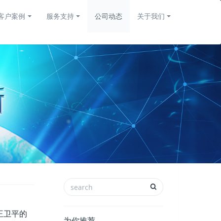
客户案例
服务支持
公司动态
关于我们
。
王卫平的
为你推荐