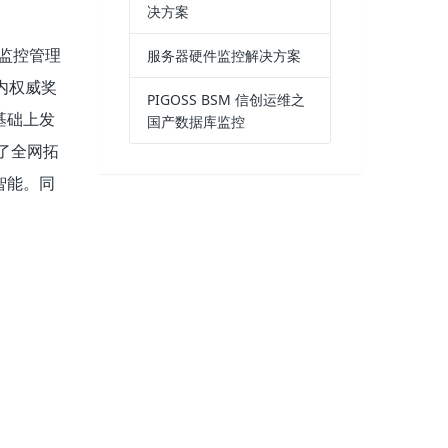
决方案
 监控管理
服务器硬件监控解决方案
国内权威奖
PIGOSS BSM 信创运维之
基础上发
国产数据库监控
加了全网拓
智能。同