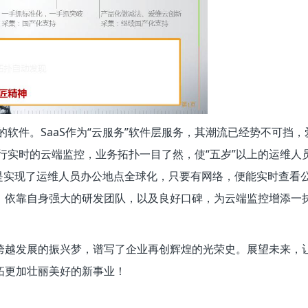
的软件。SaaS作为“云服务”软件层服务，其潮流已经势不可挡
进行实时的云端监控，业务拓扑一目了然，使“五岁”以上的运维人
是实现了运维人员办公地点全球化，只要有网络，便能实时查看
，依靠自身强大的研发团队，以及良好口碑，为云端监控增添一
跨越发展的振兴梦，谱写了企业再创辉煌的光荣史。展望未来，
拓更加壮丽美好的新事业！