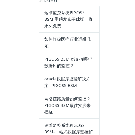
运维监控系统PIGOSS
BSM 重磅发布基础版，将
永久免费
如何打破医疗行业运维瓶
颈
PIGOSS BSM 都支持哪些
数据库的监控？
oracle数据库监控解决方
案--PIGOSS BSM
网络链路质量如何监控？
PIGOSS BSM最佳实践来
揭晓
运维监控系统PIGOSS
BSM-一站式数据库监控解