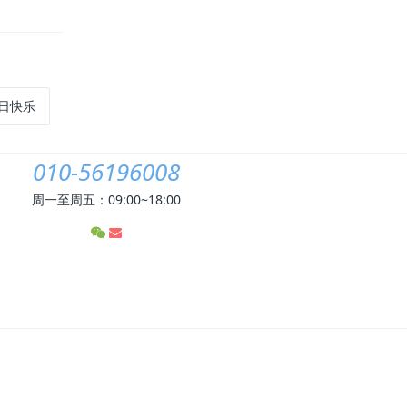
生日快乐
010-56196008
周一至周五：09:00~18:00