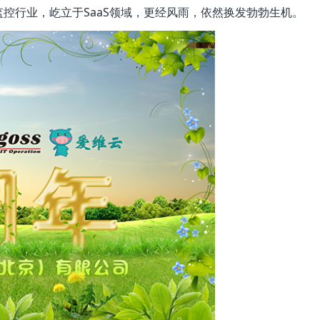
监控行业，屹立于SaaS领域，更经风雨，依然换发勃勃生机。