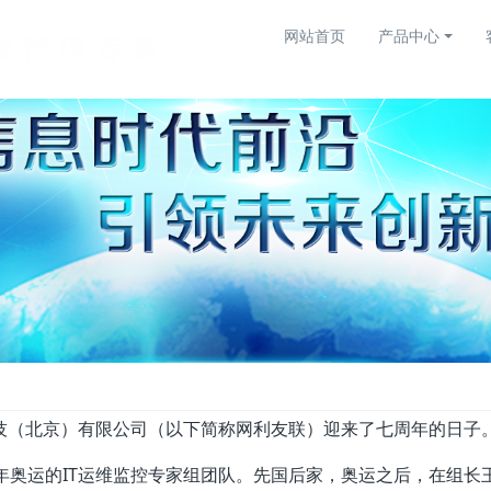
网站首页
产品中心
技（北京）有限公司（以下简称网利友联）迎来了七周年的日子
年奥运的IT运维监控专家组团队。先国后家，奥运之后，在组长