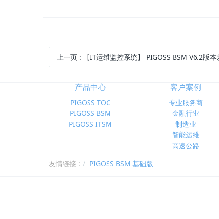
上一页
: 【IT运维监控系统】 PIGOSS BSM V6.2版
产品中心
客户案例
PIGOSS TOC
专业服务商
PIGOSS BSM
金融行业
PIGOSS ITSM
制造业
智能运维
高速公路
友情链接 :
PIGOSS BSM 基础版