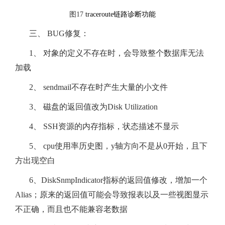
图17
traceroute
链路诊断功能
三、 BUG修复：
1、 对象的定义不存在时，会导致整个数据库无法
加载
2、 sendmail不存在时产生大量的小文件
3、 磁盘的返回值改为Disk Utilization
4、 SSH资源的内存指标，状态描述不显示
5、 cpu使用率历史图，y轴方向不是从0开始，且下
方出现空白
6、DiskSnmpIndicator指标的返回值修改，增加一个
Alias；原来的返回值可能会导致报表以及一些视图显示
不正确，而且也不能兼容老数据