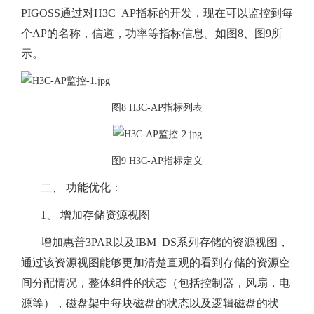
PIGOSS通过对H3C_AP指标的开发，现在可以监控到每
个AP的名称，信道，功率等指标信息。如图8、图9所
示。
图8 H3C-AP指标列表
图9 H3C-AP指标定义
二、 功能优化：
1、 增加存储资源视图
增加惠普3PAR以及IBM_DS系列存储的资源视图，
通过该资源视图能够更加清楚直观的看到存储的资源空
间分配情况，整体组件的状态（包括控制器，风扇，电
源等），磁盘架中每块磁盘的状态以及逻辑磁盘的状