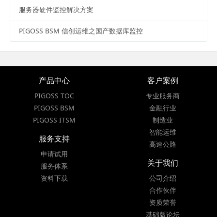
服务器硬件监控解决方案
PIGOSS BSM 信创运维之国产数据库监控
产品中心
客户案例
PIGOSS TOC
专业服务商
PIGOSS BSM
金融行业
PIGOSS ITSM
制造业
智能运维
服务支持
高速公路
申请试用
关于我们
服务体系
资料下载
公司介绍
合作伙伴
资质荣誉
基础版论坛