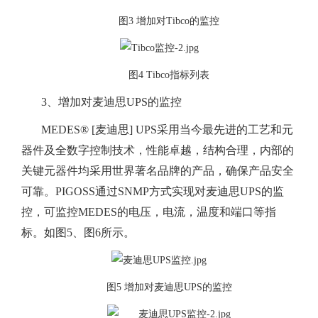
图3 增加对Tibco的监控
图4 Tibco指标列表
3、增加对麦迪思UPS的监控
MEDES® [麦迪思] UPS采用当今最先进的工艺和元
器件及全数字控制技术，性能卓越，结构合理，内部的
关键元器件均采用世界著名品牌的产品，确保产品安全
可靠。PIGOSS通过SNMP方式实现对麦迪思UPS的监
控，可监控MEDES的电压，电流，温度和端口等指
标。如图5、图6所示。
图5 增加对麦迪思UPS的监控