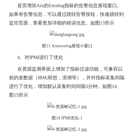
首页增加Aix的Errorlog指标的告警信息展现窗口。
如果有告警信息，可以通过跳转告警按钮，快速跳转到
监控页面，查看更加详细的错误信息。如图13所示
图13 Aixerrorlog展现小窗口
4、对IPMI进行了优化
在资源监测界面上增加了指标过滤功能，可兼容以
前的老数据（IBM,联想，浪潮等），并对指标采集间隔
进行了优化，增加默认采集时间间隔3分钟。如图14、
图15所示
图14 IPMI优化-1