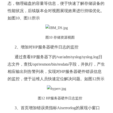
态，物理磁盘的容量等信息，便于快速了解存储设备的
性能状况，后续版本会对视图展现效果进行持续优化。
如图10、图11所示
图10 存储资源视图
2、增加对HP服务器硬件日志的监控
通过查看HP服务器下的/var/adm/syslog/syslog.log日
志文件，查找/opt/resmon/bin/resdata字段，并执行，产生
相应输出到告警列表，实现对HP服务器硬件错误信息
的监控，便于运维人员快速定位解决问题。如图12所示
图12 HP服务器硬件日志监控
3、首页增加错误类指标Aixerrorlog的展现小窗口