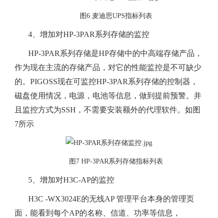
图6 麦迪思UPS指标列表
4、增加对HP-3PAR系列存储的监控
HP-3PAR系列存储是HP存储中的中高端存储产品，
作为现在主流的存储产品，对它的性能监控是不可缺少
的。PIGOSS现在可监控HP-3PAR系列存储的控制器，
磁盘使用情况，电源，电池等信息，做到提前预警。并
且监控方式为SSH，不需要安装额外的代理软件。如图
7所示
图7 HP-3PAR系列存储指标列表
5、增加对H3C-AP的监控
H3C -WX3024E的无线AP 管理平台本身的管理页
面，能看到每个AP的名称、信道、功率等信息，