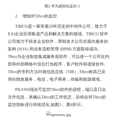
图2 华为虚拟化监控-2
2、 增加对Tibco的监控
TIBCO是一家有着20年历史的中间件公司，致力于
EAI企业应用集成产品和解决方案的领域。TIBCO 软件
公司致力于研发企业软件，帮助各大公司在面向服务的
架构 (SOA) 和业务流程管理 (BPM) 方面取得成功。
Tibco为企业制造集成服务器软件，可以使一个公司在内
部和外部网络中混合打包程序，客户软件和遗留软件。
Tibco的专利方法叫做信息总线（TIB）,Tibco称其已应
用在财政服务，电信，电子商务，传输和能源领域。
PIGOSS现在可监控Tibco软件的进程，端口及日志
文件信息，来确认Tibco的工作状态，后续会对Tibco的
监控指标进行持续优化.如图3 、图4所示。