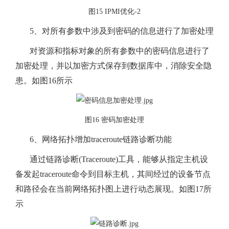
图15 IPMI优化-2
5、对所有参数中涉及到密码的信息进行了加密处理
对资源和指标对象的所有参数中的密码信息进行了
加密处理，并以加密方式保存到数据库中，消除安全隐
患。如图16所示
图16 密码加密处理
6、网络拓扑增加traceroute链路诊断功能
通过链路诊断(Traceroute)工具，能够从指定主机设
备发起traceroute命令到目标主机，其间经过的设备节点
和路径会在当前网络拓扑图上进行动态展现。如图17所
示