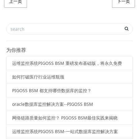
上一页
下一页
为你推荐
运维监控系统PIGOSS BSM 重磅发布基础版，将永久免费
如何打破医疗行业运维瓶颈
PIGOSS BSM 都支持哪些数据库的监控？
oracle数据库监控解决方案--PIGOSS BSM
网络链路质量如何监控？ PIGOSS BSM最佳实践来揭晓
运维监控系统PIGOSS BSM-一站式数据库监控解决方案