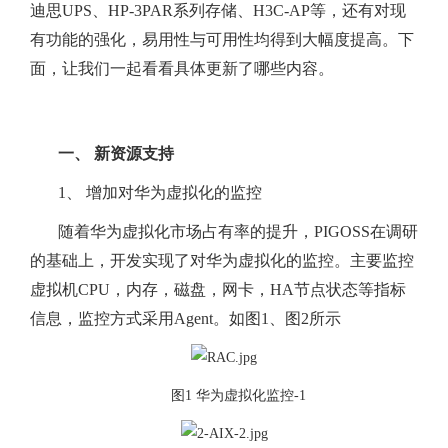
迪思UPS、HP-3PAR系列存储、H3C-AP等，还有对现
有功能的强化，易用性与可用性均得到大幅度提高。下
面，让我们一起看看具体更新了哪些内容。
一、 新资源支持
1、 增加对华为虚拟化的监控
随着华为虚拟化市场占有率的提升，PIGOSS在调研
的基础上，开发实现了对华为虚拟化的监控。主要监控
虚拟机CPU，内存，磁盘，网卡，HA节点状态等指标
信息，监控方式采用Agent。如图1、图2所示
图1 华为虚拟化监控-1