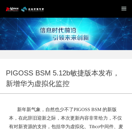
PIGOSS BSM 5.12b敏捷版本发布，
新增华为虚拟化监控
新年新气象，自然也少不了PIGOSS BSM 的新版
本，在此辞旧迎新之际，本次更新内容非常给力，不仅
有对新资源的支持，包括华为虚拟化、Tibco中间件、麦